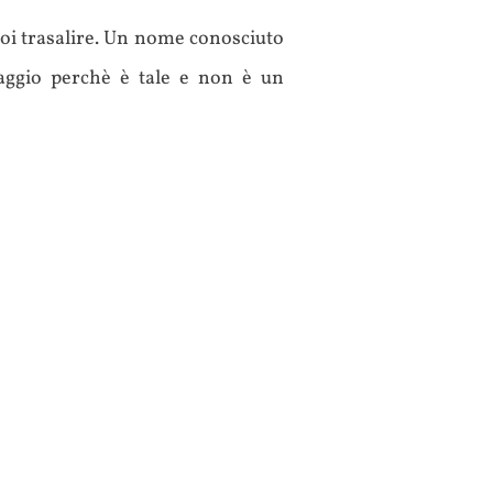
voi trasalire. Un nome conosciuto
ssaggio perchè è tale e non è un