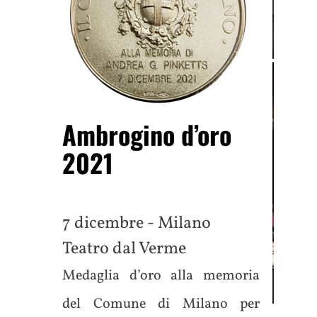
Ambrogino d’oro
2021
7 dicembre - Milano
Teatro dal Verme
Medaglia d’oro alla memoria
del Comune di Milano per